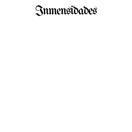
Inmensidades